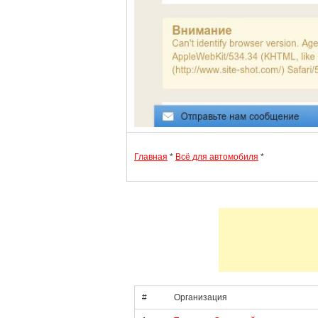
Главная
*
Всё для автомобиля
*
#
Организация