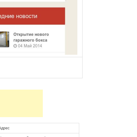
Адрес