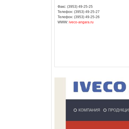
Факс: (3953) 49-25-25
Телефон: (3953) 49-25-27
Телефон: (3953) 49-25-26
WWW:
iveco-angara.ru