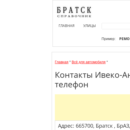
ГЛАВНАЯ
УЛИЦЫ
РЕМО
Пример:
Главная
*
Всё для автомобиля
*
Контакты Ивеко-Ан
телефон
Адрес: 665700, Братск , БрАЗ