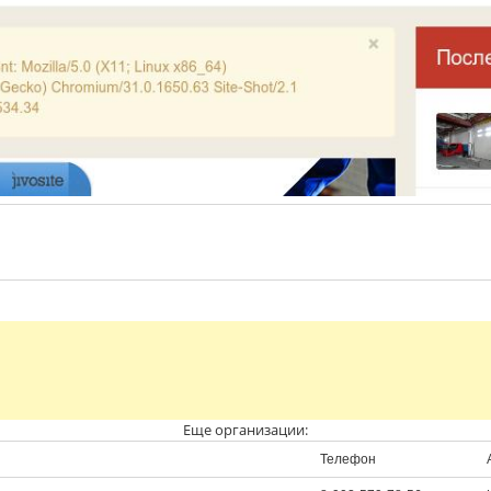
Еще организации:
Телефон