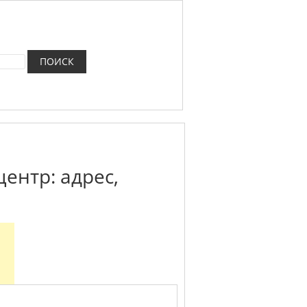
ентр: адрес,