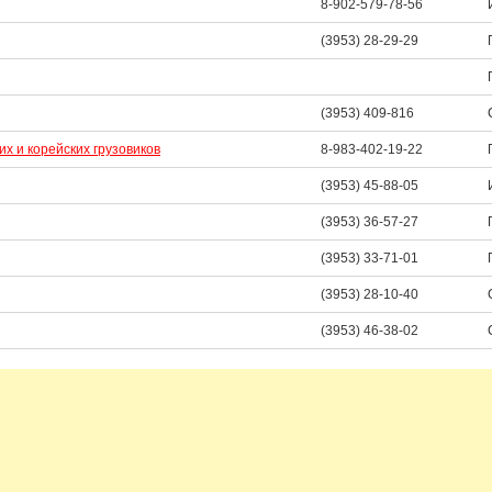
8-902-579-78-56
(3953) 28-29-29
(3953) 409-816
х и корейских грузовиков
8-983-402-19-22
(3953) 45-88-05
(3953) 36-57-27
(3953) 33-71-01
(3953) 28-10-40
(3953) 46-38-02