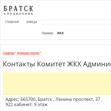
ГЛАВНАЯ
УЛИЦЫ
ЖКХ
Пример:
Главная
*
Администрация
*
Контакты Комитет ЖКХ Админист
Адрес: 665700, Братск , Ленина проспект, 37 ,
922 кабинет; 9 этаж