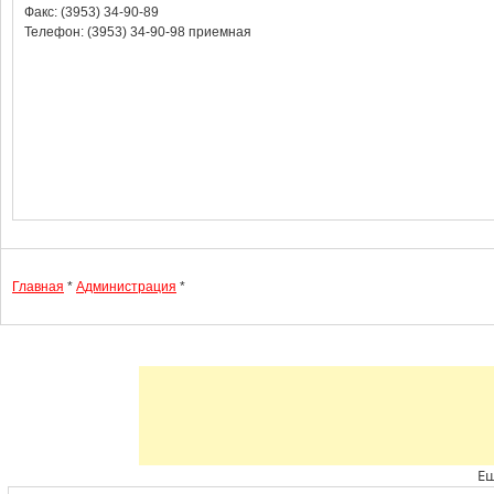
Факс: (3953) 34-90-89
Телефон: (3953) 34-90-98 приемная
Главная
*
Администрация
*
Ещ