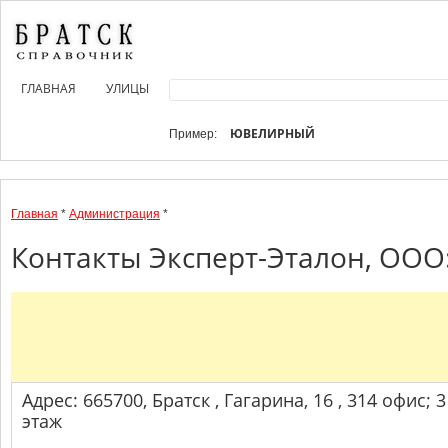
ГЛАВНАЯ
УЛИЦЫ
ЮВЕЛИРНЫЙ
Пример:
Главная
*
Администрация
*
Контакты Эксперт-Эталон, ООО:
Адрес: 665700, Братск , Гагарина, 16 , 314 офис; 3
этаж