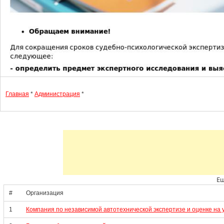
Главная
*
Администрация
*
Ещ
#
Организация
1
Компания по независимой автотехнической экспертизе и оценке на 