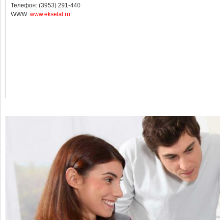
Телефон: (3953) 291-440
WWW:
www.eksetal.ru