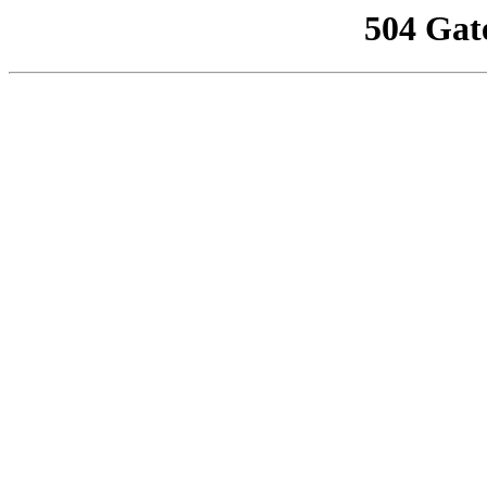
504 Gat