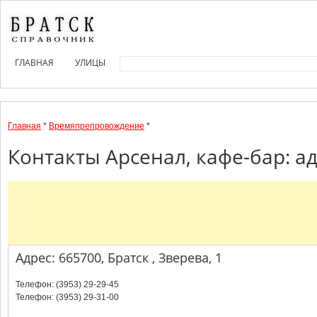
ГЛАВНАЯ
УЛИЦЫ
Главная
*
Времяпрепровождение
*
Контакты Арсенал, кафе-бар: а
Адрес: 665700, Братск , Зверева, 1
Телефон: (3953) 29-29-45
Телефон: (3953) 29-31-00