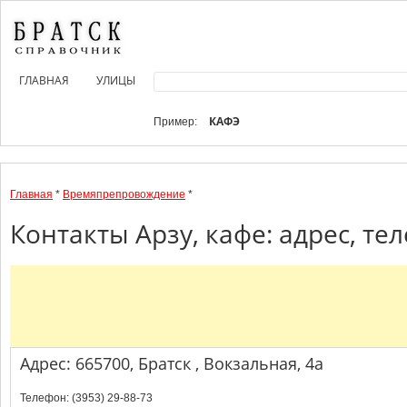
ГЛАВНАЯ
УЛИЦЫ
КАФЭ
Пример:
Главная
*
Времяпрепровождение
*
Контакты Арзу, кафе: адрес, те
Адрес: 665700, Братск , Вокзальная, 4а
Телефон: (3953) 29-88-73