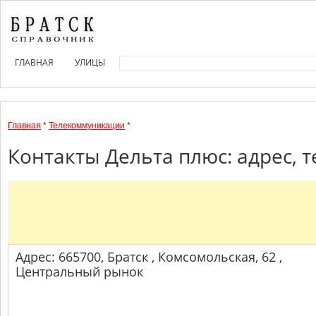
ГЛАВНАЯ
УЛИЦЫ
Главная
*
Телекоммуникации
*
Контакты Дельта плюс: адрес, 
Адрес: 665700, Братск , Комсомольская, 62 ,
Центральный рынок