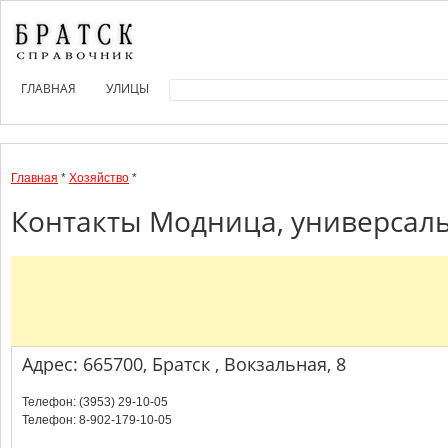
ГЛАВНАЯ
УЛИЦЫ
Главная
*
Хозяйство
*
Контакты Модница, универсаль
Адрес: 665700, Братск , Вокзальная, 8
Телефон: (3953) 29-10-05
Телефон: 8-902-179-10-05