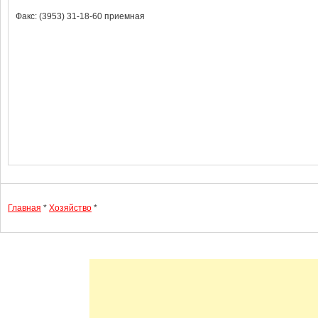
Факс: (3953) 31-18-60 приемная
Главная
*
Хозяйство
*