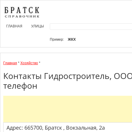
ГЛАВНАЯ
УЛИЦЫ
ЖКХ
Пример:
Главная
*
Хозяйство
*
Контакты Гидростроитель, ООО
телефон
Адрес: 665700, Братск , Вокзальная, 2а