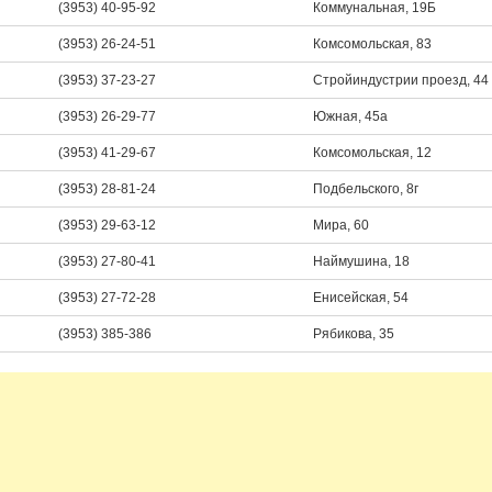
(3953) 40-95-92
Коммунальная, 19Б
(3953) 26-24-51
Комсомольская, 83
(3953) 37-23-27
Стройиндустрии проезд, 44
(3953) 26-29-77
Южная, 45а
(3953) 41-29-67
Комсомольская, 12
(3953) 28-81-24
Подбельского, 8г
(3953) 29-63-12
Мира, 60
(3953) 27-80-41
Наймушина, 18
(3953) 27-72-28
Енисейская, 54
(3953) 385-386
Рябикова, 35