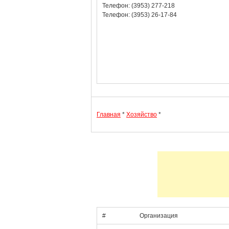
Телефон: (3953) 277-218
Телефон: (3953) 26-17-84
Главная
*
Хозяйство
*
#
Организация