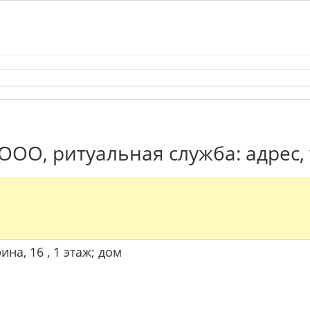
ООО, ритуальная служба: адрес,
ина, 16 , 1 этаж; дом