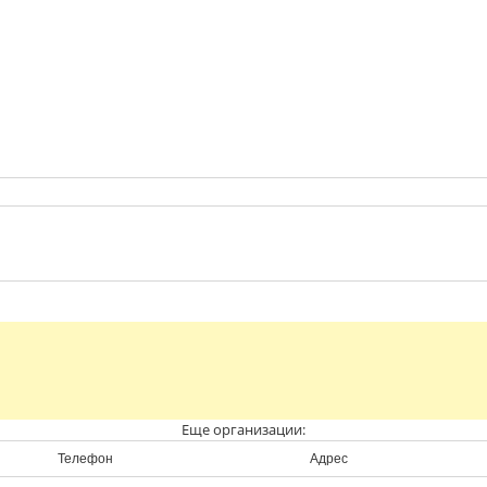
Еще организации:
Телефон
Адрес