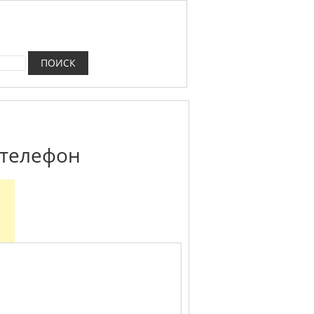
 телефон