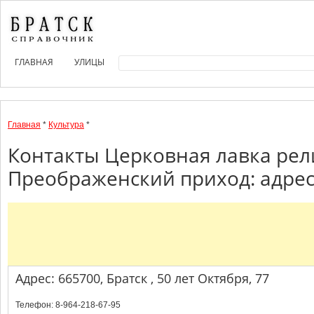
ГЛАВНАЯ
УЛИЦЫ
Главная
*
Культура
*
Контакты Церковная лавка рел
Преображенский приход: адрес
Адрес: 665700, Братск , 50 лет Октября, 77
Телефон: 8-964-218-67-95