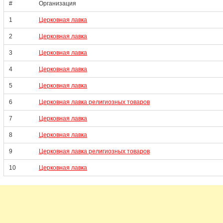
#
Организация
1
Церковная лавка
2
Церковная лавка
3
Церковная лавка
4
Церковная лавка
5
Церковная лавка
6
Церковная лавка религиозных товаров
7
Церковная лавка
8
Церковная лавка
9
Церковная лавка религиозных товаров
10
Церковная лавка