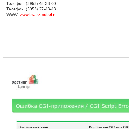
Телефон: (3953) 45-33-00
Телефон: (3953) 27-43-43
WWW:
www.bratskmebel.ru