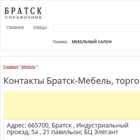
ГЛАВНАЯ
УЛИЦЫ
МЕБЕЛЬНЫЙ САЛОН
Пример:
Главная
*
Мебель
*
Контакты Братск-Мебель, торго
Адрес: 665700, Братск , Индустриальный
проезд, 5а , 21 павильон; БЦ Элегант