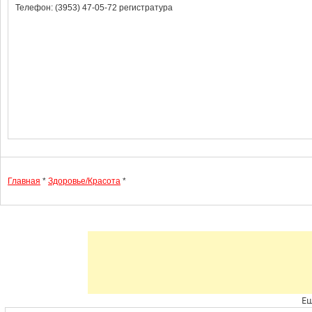
Телефон: (3953) 47-05-72 регистратура
Главная
*
Здоровье/Красота
*
Ещ