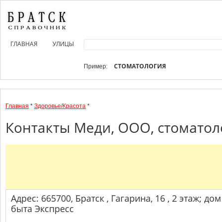
ГЛАВНАЯ
УЛИЦЫ
СТОМАТОЛОГИЯ
Пример:
Главная
*
Здоровье/Красота
*
Контакты Меди, ООО, стоматоло
Адрес: 665700, Братск , Гагарина, 16 , 2 этаж; дом
быта Экспресс