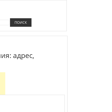
ия: адрес,