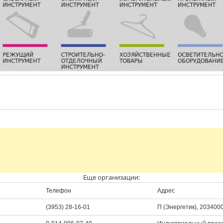
Еще организации:
Телефон
Адрес
(3953) 28-16-01
П (Энергетик), 203400