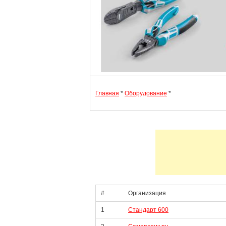
Главная
*
Оборудование
*
#
Организация
1
Стандарт 600