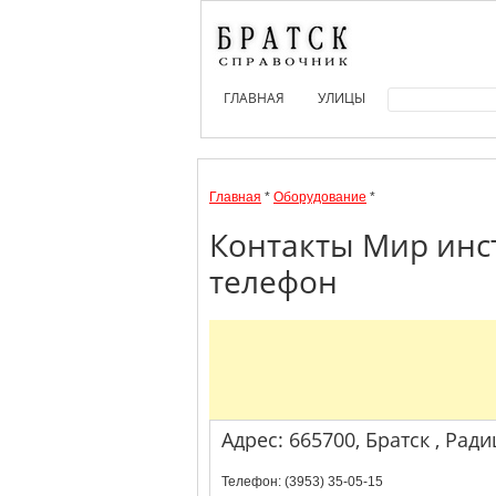
ГЛАВНАЯ
УЛИЦЫ
Главная
*
Оборудование
*
Контакты Мир инст
телефон
Адрес: 665700, Братск , Ради
Телефон: (3953) 35-05-15