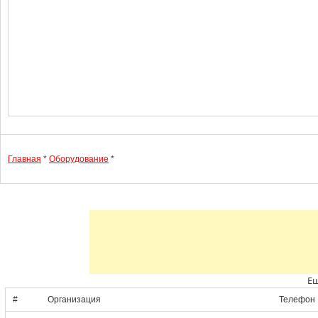
Главная
*
Оборудование
*
Ещ
#
Организация
Телефон