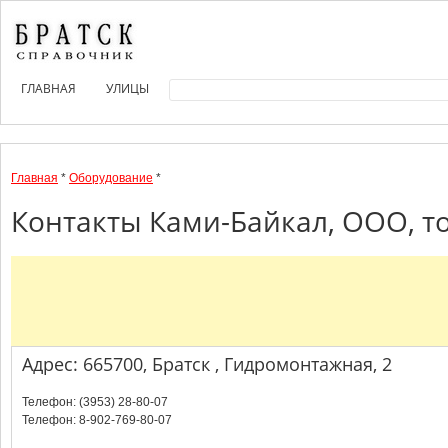
ГЛАВНАЯ
УЛИЦЫ
Главная
*
Оборудование
*
Контакты Ками-Байкал, ООО, то
Адрес: 665700, Братск , Гидромонтажная, 2
Телефон: (3953) 28-80-07
Телефон: 8-902-769-80-07