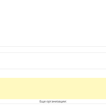
Еще организации: