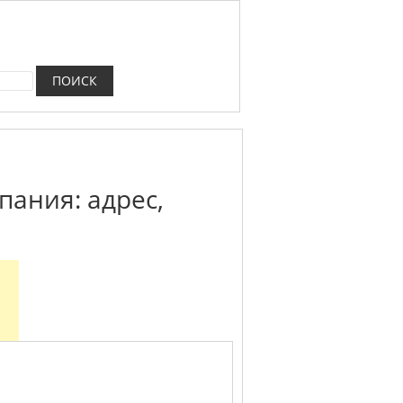
пания: адрес,