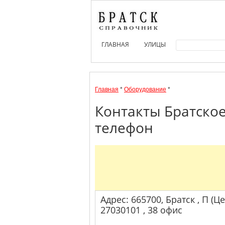
ГЛАВНАЯ
УЛИЦЫ
Главная
*
Оборудование
*
Контакты Братское
телефон
Адрес: 665700, Братск , П (Ц
27030101 , 38 офис