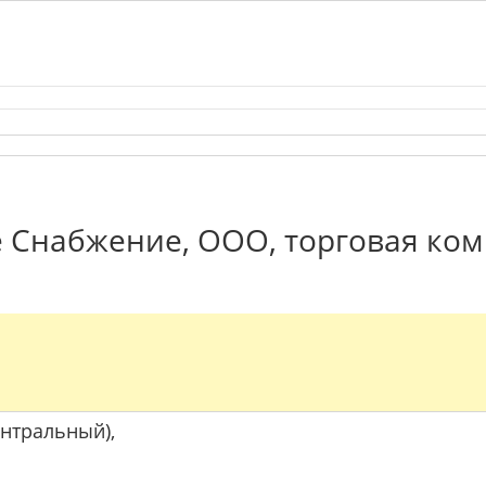
 Снабжение, ООО, торговая ком
ентральный),