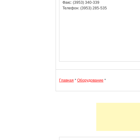
Факс: (3953) 340-339
Телефон: (3953) 285-535
Главная
*
Оборудование
*