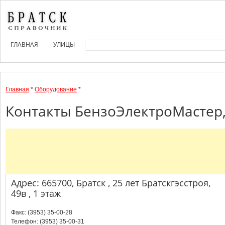
ГЛАВНАЯ
УЛИЦЫ
Главная
*
Оборудование
*
Контакты БензоЭлектроМастер,
Адрес: 665700, Братск , 25 лет Братскгэсстроя,
49в , 1 этаж
Факс: (3953) 35-00-28
Телефон: (3953) 35-00-31