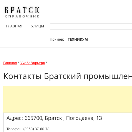
ГЛАВНАЯ
УЛИЦЫ
ТЕХНИКУМ
Пример:
Главная
*
Учеба/карьера
*
Контакты Братский промышленн
Адрес: 665700, Братск , Погодаева, 13
Телефон: (3953) 37-60-78