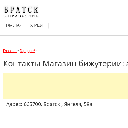
ГЛАВНАЯ
УЛИЦЫ
Главная
*
Гардероб
*
Контакты Магазин бижутерии: 
Адрес: 665700, Братск , Янгеля, 58а