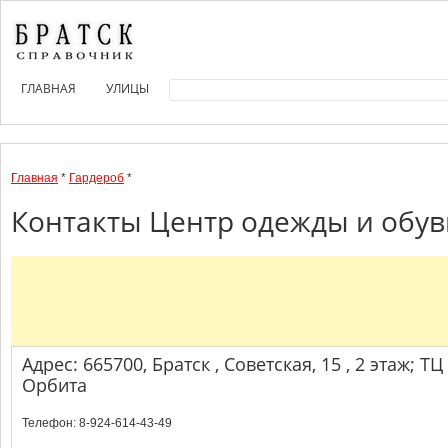
ГЛАВНАЯ
УЛИЦЫ
Главная
*
Гардероб
*
Контакты Центр одежды и обуви
Адрес: 665700, Братск , Советская, 15 , 2 этаж; ТЦ
Орбита
Телефон: 8-924-614-43-49