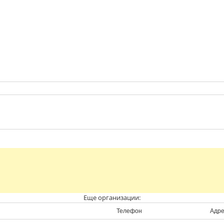
Еще организации:
Телефон
Адре