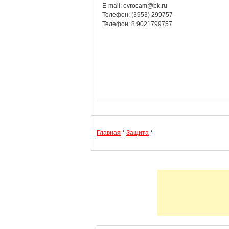
E-mail: evrocam@bk.ru
Телефон: (3953) 299757
Телефон: 8 9021799757
Главная
*
Защита
*