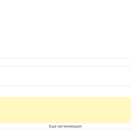
Еще организации: