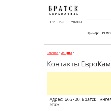
ГЛАВНАЯ
УЛИЦЫ
РЕМО
Пример:
Главная
*
Защита
*
Контакты ЕвроКам,
Адрес: 665700, Братск , Янгел
этаж