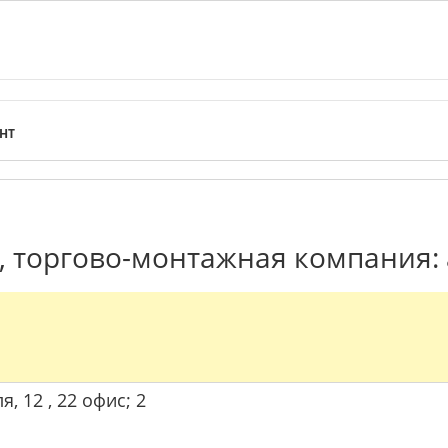
НТ
 торгово-монтажная компания: 
я, 12 , 22 офис; 2