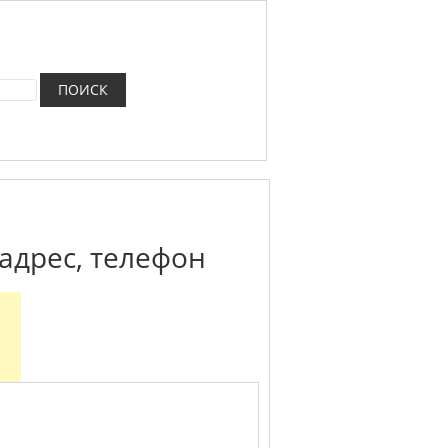
адрес, телефон