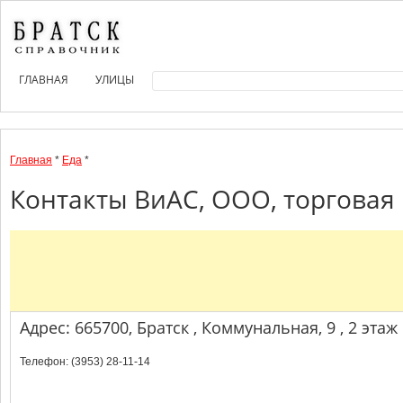
ГЛАВНАЯ
УЛИЦЫ
Главная
*
Еда
*
Контакты ВиАС, ООО, торговая 
Адрес: 665700, Братск , Коммунальная, 9 , 2 этаж
Телефон: (3953) 28-11-14