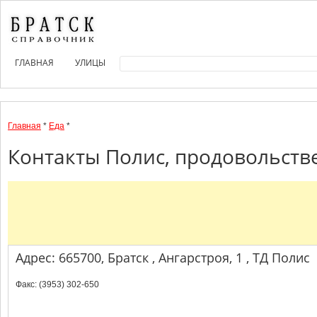
ГЛАВНАЯ
УЛИЦЫ
Главная
*
Еда
*
Контакты Полис, продовольств
Адрес: 665700, Братск , Ангарстроя, 1 , ТД Полис
Факс: (3953) 302-650