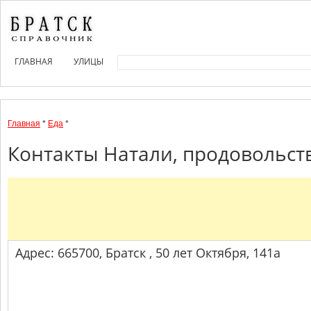
ГЛАВНАЯ
УЛИЦЫ
Главная
*
Еда
*
Контакты Натали, продовольст
Адрес: 665700, Братск , 50 лет Октября, 141а