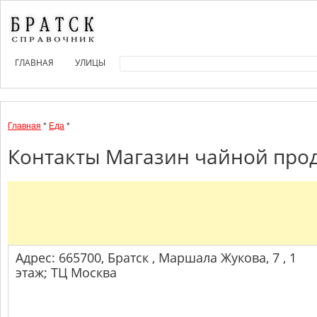
ГЛАВНАЯ
УЛИЦЫ
Главная
*
Еда
*
Контакты Магазин чайной прод
Адрес: 665700, Братск , Маршала Жукова, 7 , 1
этаж; ТЦ Москва