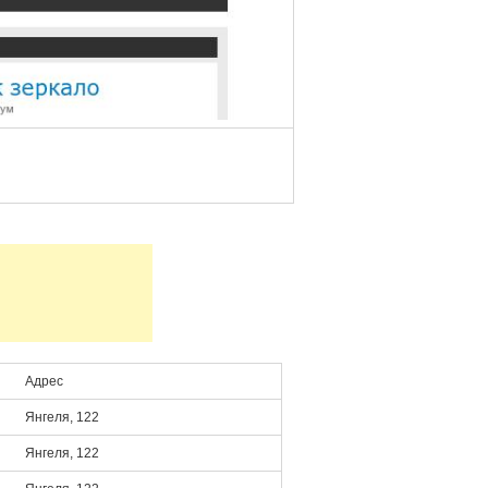
Адрес
Янгеля, 122
Янгеля, 122