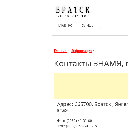
ГЛАВНАЯ
УЛИЦЫ
Главная
*
Информация
*
Контакты ЗНАМЯ, г
Адрес: 665700, Братск , Янгел
этаж
Факс: (3953) 41-31-60
Телефон: (3953) 41-17-61