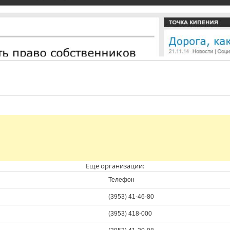
Еще организации:
Телефон
(3953) 41-46-80
(3953) 418-000