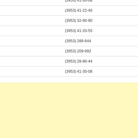
(3953) 41-30-08
(3953) 41-22-40
(3953) 32-90-90
(3953) 41-33-55
(3953) 288-644
(3953) 209-992
(3953) 28-86-44
(3953) 41-30-08