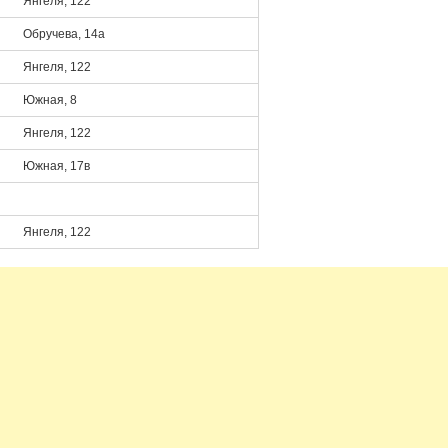
Янгеля, 122
Обручева, 14а
Янгеля, 122
Южная, 8
Янгеля, 122
Южная, 17в
Янгеля, 122