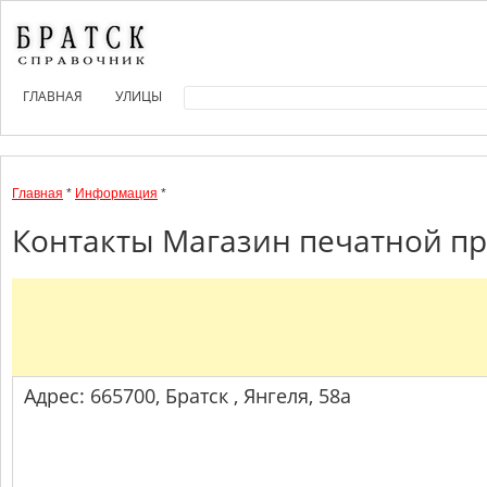
ГЛАВНАЯ
УЛИЦЫ
Главная
*
Информация
*
Контакты Магазин печатной пр
Адрес: 665700, Братск , Янгеля, 58а