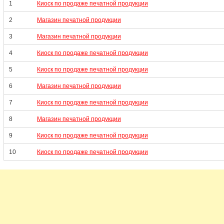
1
Киоск по продаже печатной продукции
2
Магазин печатной продукции
3
Магазин печатной продукции
4
Киоск по продаже печатной продукции
5
Киоск по продаже печатной продукции
6
Магазин печатной продукции
7
Киоск по продаже печатной продукции
8
Магазин печатной продукции
9
Киоск по продаже печатной продукции
10
Киоск по продаже печатной продукции