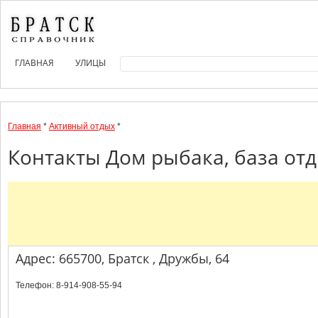
ГЛАВНАЯ
УЛИЦЫ
Главная
*
Активный отдых
*
Контакты Дом рыбака, база отд
Адрес: 665700, Братск , Дружбы, 64
Телефон: 8-914-908-55-94