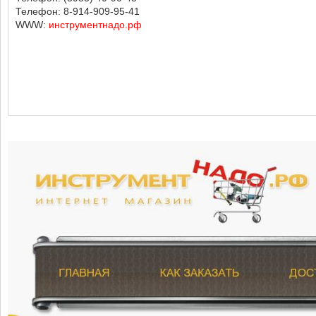
Телефон: 8-914-909-95-41
WWW:
инструментнадо.рф