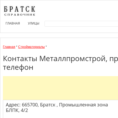
ГЛАВНАЯ
УЛИЦЫ
Главная
*
Стройматериалы
*
Контакты Металлпромстрой, пр
телефон
Адрес: 665700, Братск , Промышленная зона
БЛПК, 4/2