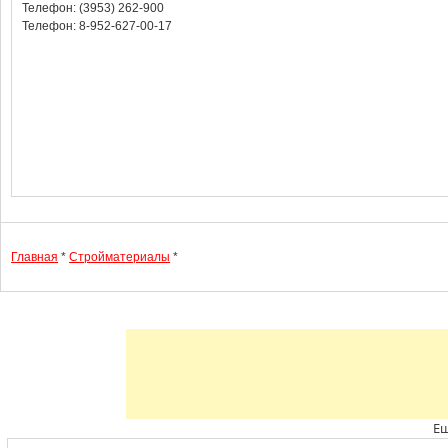
Телефон: (3953) 262-900
Телефон: 8-952-627-00-17
Главная
*
Стройматериалы
*
Ещ