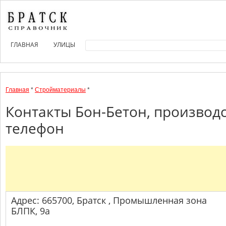
ГЛАВНАЯ
УЛИЦЫ
Главная
*
Стройматериалы
*
Контакты Бон-Бетон, производс
телефон
Адрес: 665700, Братск , Промышленная зона
БЛПК, 9а