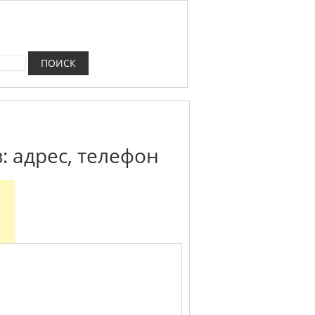
: адрес, телефон