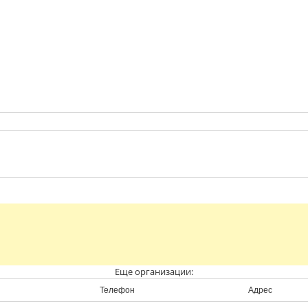
Еще организации:
Телефон
Адрес