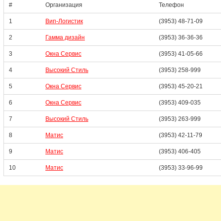
#
Организация
Телефон
1
Вип-Логистик
(3953) 48-71-09
2
Гамма дизайн
(3953) 36-36-36
3
Окна Сервис
(3953) 41-05-66
4
Высокий Стиль
(3953) 258-999
5
Окна Сервис
(3953) 45-20-21
6
Окна Сервис
(3953) 409-035
7
Высокий Стиль
(3953) 263-999
8
Матис
(3953) 42-11-79
9
Матис
(3953) 406-405
10
Матис
(3953) 33-96-99