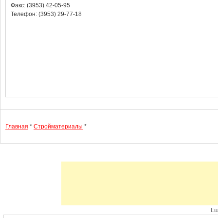
Факс: (3953) 42-05-95
Телефон: (3953) 29-77-18
Главная
*
Стройматериалы
*
Ещ