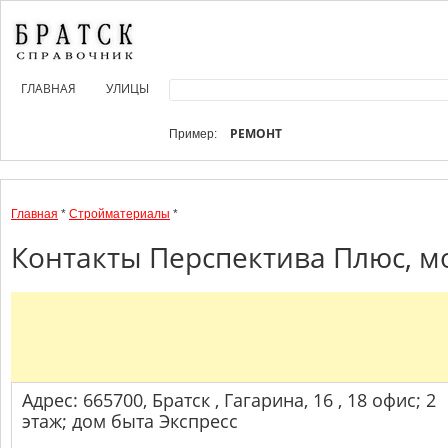
ГЛАВНАЯ
УЛИЦЫ
РЕМОНТ
Пример:
Главная
*
Стройматериалы
*
Контакты Перспектива Плюс, м
Адрес: 665700, Братск , Гагарина, 16 , 18 офис; 2
этаж; дом быта Экспресс