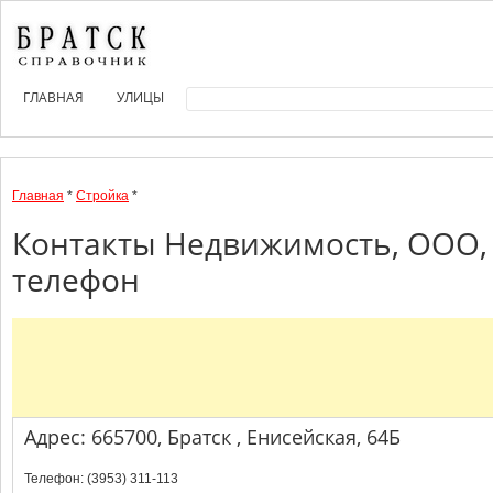
ГЛАВНАЯ
УЛИЦЫ
Главная
*
Стройка
*
Контакты Недвижимость, ООО, 
телефон
Адрес: 665700, Братск , Енисейская, 64Б
Телефон: (3953) 311-113