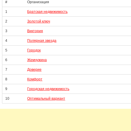
#
Организация
1
Братская недвижимость
2
Золотой ключ
3
Виктория
4
Полярная звезда
5
Городок
6
Жемчужина
7
Доверие
8
Комфорт
9
Городская недвижимость
10
Оптимальный вариант