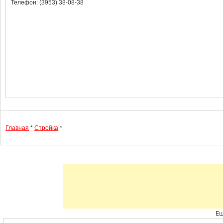
Телефон: (3953) 38-08-38
Главная
*
Стройка
*
Ещ