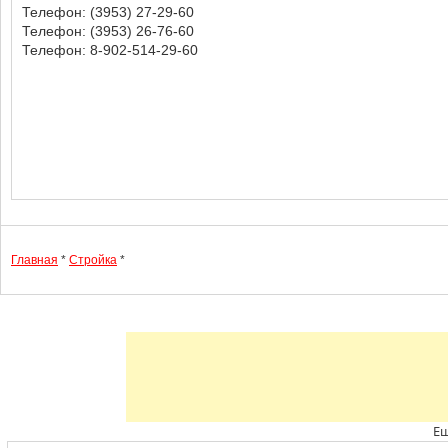
Телефон: (3953) 27-29-60
Телефон: (3953) 26-76-60
Телефон: 8-902-514-29-60
Главная
*
Стройка
*
Ещ