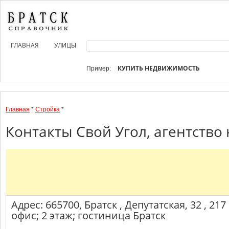
ГЛАВНАЯ
УЛИЦЫ
КУПИТЬ НЕДВИЖИМОСТЬ
Пример:
Главная
*
Стройка
*
Контакты Свой Угол, агентство
Адрес: 665700, Братск , Депутатская, 32 , 217
офис; 2 этаж; гостиница Братск