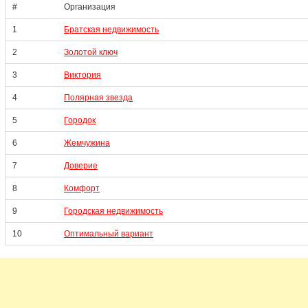
#
Организация
1
Братская недвижимость
2
Золотой ключ
3
Виктория
4
Полярная звезда
5
Городок
6
Жемчужина
7
Доверие
8
Комфорт
9
Городская недвижимость
10
Оптимальный вариант