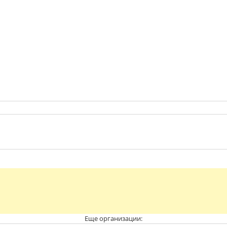
Еще организации: