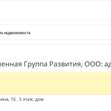
ТЬ НЕДВИЖИМОСТЬ
енная Группа Развития, ООО: ад
ина, 16 , 5 этаж; дом