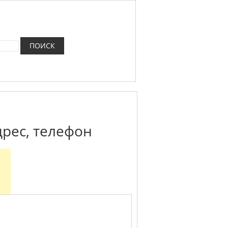
рес, телефон