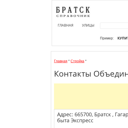
ГЛАВНАЯ
УЛИЦЫ
КУПИ
Пример:
Главная
*
Стройка
*
Контакты Объедин
Адрес: 665700, Братск , Гагар
быта Экспресс