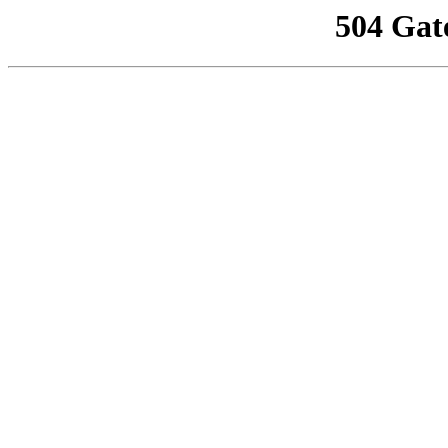
504 Gat