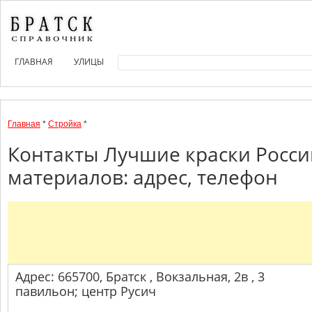
ГЛАВНАЯ
УЛИЦЫ
Главная
*
Стройка
*
Контакты Лучшие краски Росси
материалов: адрес, телефон
Адрес: 665700, Братск , Вокзальная, 2в , 3
павильон; центр Русич