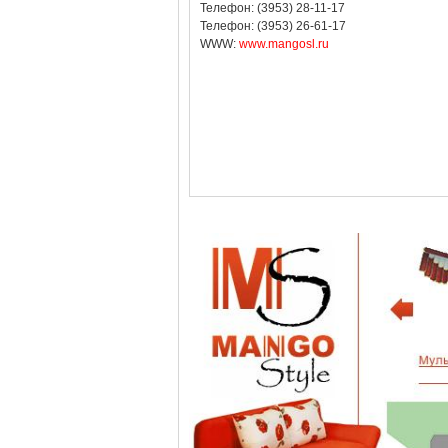
Телефон: (3953) 28-11-17
Телефон: (3953) 26-61-17
WWW:
www.mangosl.ru