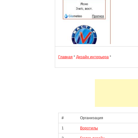
Главная
*
Дизайн интерьера
*
#
Организация
1
Воротилы