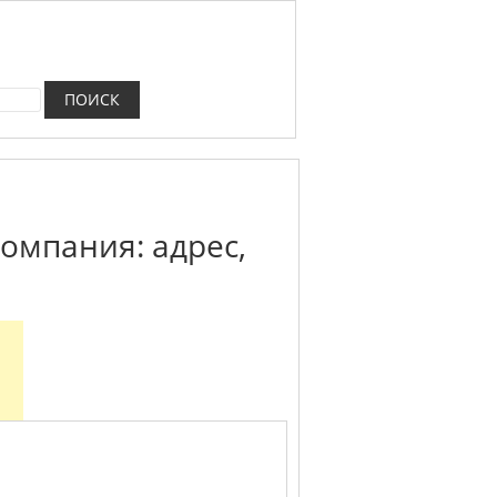
компания: адрес,