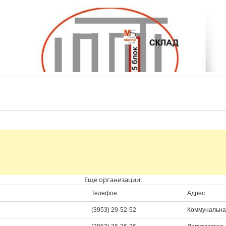
Еще организации:
Телефон
Адрес
(3953) 29-52-52
Коммунальна