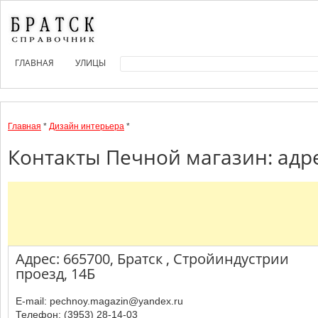
ГЛАВНАЯ
УЛИЦЫ
Главная
*
Дизайн интерьера
*
Контакты Печной магазин: адр
Адрес: 665700, Братск , Стройиндустрии
проезд, 14Б
E-mail: pechnoy.magazin@yandex.ru
Телефон: (3953) 28-14-03