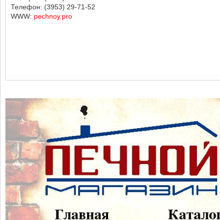
Телефон: (3953) 29-71-52
WWW:
pechnoy.pro