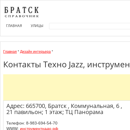
ГЛАВНАЯ
УЛИЦЫ
Главная
*
Дизайн интерьера
*
Контакты Техно Jazz, инструме
Адрес: 665700, Братск , Коммунальная, 6 ,
21 павильон; 1 этаж; ТЦ Панорама
Телефон: 8-983-694-54-70
WWW:
инструментнадо.рф