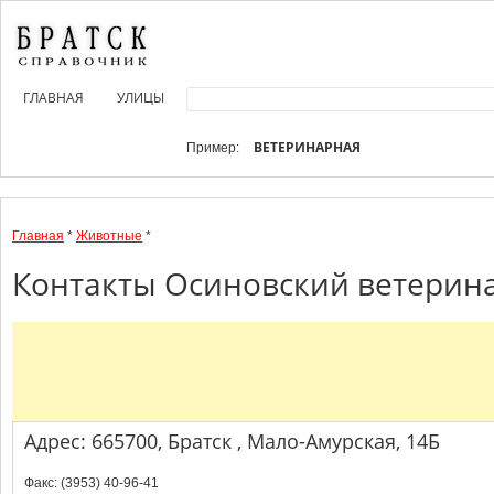
ГЛАВНАЯ
УЛИЦЫ
ВЕТЕРИНАРНАЯ
Пример:
Главная
*
Животные
*
Контакты Осиновский ветерина
Адрес: 665700, Братск , Мало-Амурская, 14Б
Факс: (3953) 40-96-41