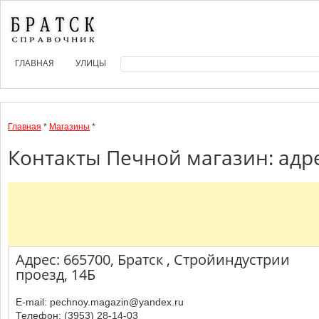
ГЛАВНАЯ
УЛИЦЫ
Главная
*
Магазины
*
Контакты Печной магазин: адр
Адрес: 665700, Братск , Стройиндустрии
проезд, 14Б
E-mail: pechnoy.magazin@yandex.ru
Телефон: (3953) 28-14-03