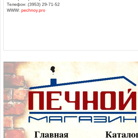
Телефон: (3953) 29-71-52
WWW:
pechnoy.pro