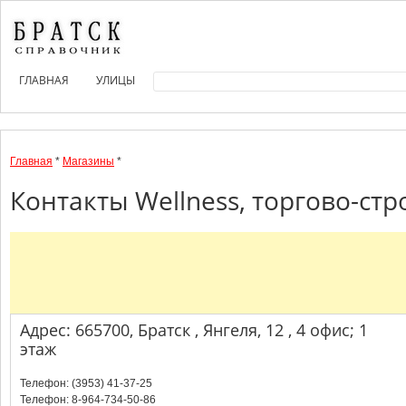
ГЛАВНАЯ
УЛИЦЫ
Главная
*
Магазины
*
Контакты Wellness, торгово-ст
Адрес: 665700, Братск , Янгеля, 12 , 4 офис; 1
этаж
Телефон: (3953) 41-37-25
Телефон: 8-964-734-50-86