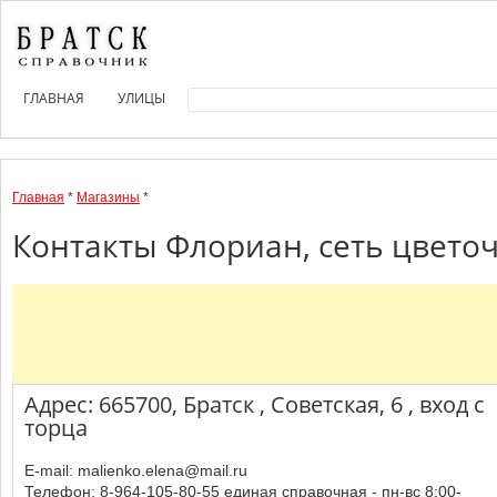
ГЛАВНАЯ
УЛИЦЫ
Главная
*
Магазины
*
Контакты Флориан, сеть цветоч
Адрес: 665700, Братск , Советская, 6 , вход с
торца
E-mail: malienko.elena@mail.ru
Телефон: 8-964-105-80-55 единая справочная - пн-вс 8:00-