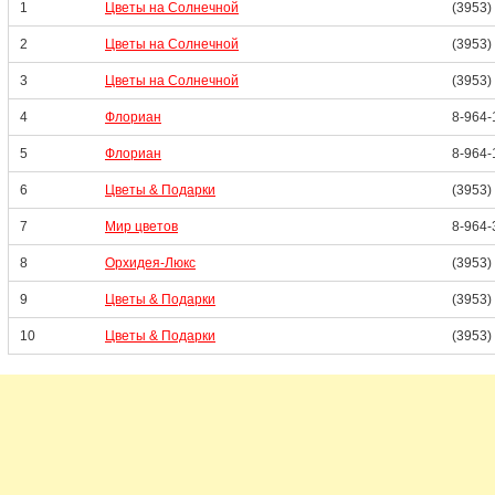
1
Цветы на Солнечной
(3953)
2
Цветы на Солнечной
(3953)
3
Цветы на Солнечной
(3953)
4
Флориан
8-964-
5
Флориан
8-964-
6
Цветы & Подарки
(3953)
7
Мир цветов
8-964-
8
Орхидея-Люкс
(3953)
9
Цветы & Подарки
(3953)
10
Цветы & Подарки
(3953)