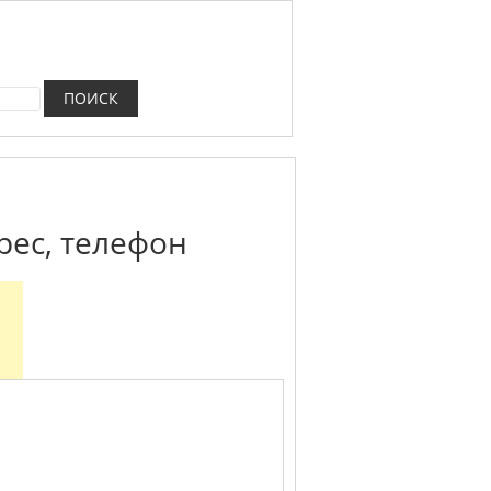
рес, телефон