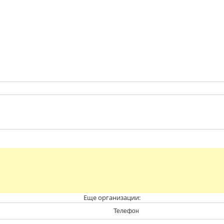
Еще организации:
Телефон