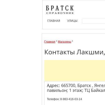
ГЛАВНАЯ
УЛИЦЫ
Главная
*
Магазины
*
Контакты Лакшми, 
Адрес: 665700, Братск , Янгел
павильон; 1 этаж; ТЦ Байка
Телефон: 8-983-416-03-14