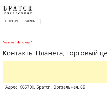
ГЛАВНАЯ
УЛИЦЫ
Главная
*
Магазины
*
Контакты Планета, торговый це
Адрес: 665700, Братск , Вокзальная, 8Б