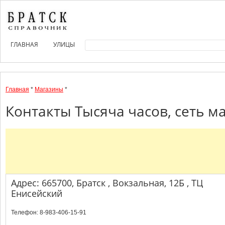
ГЛАВНАЯ
УЛИЦЫ
Главная
*
Магазины
*
Контакты Тысяча часов, сеть м
Адрес: 665700, Братск , Вокзальная, 12Б , ТЦ
Енисейский
Телефон: 8-983-406-15-91