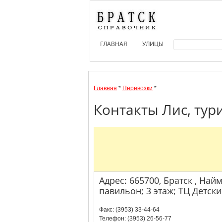
ГЛАВНАЯ
УЛИЦЫ
Главная
*
Перевозки
*
Контакты Лис, тур
Адрес: 665700, Братск , Найм
павильон; 3 этаж; ТЦ Детск
Факс: (3953) 33-44-64
Телефон: (3953) 26-56-77