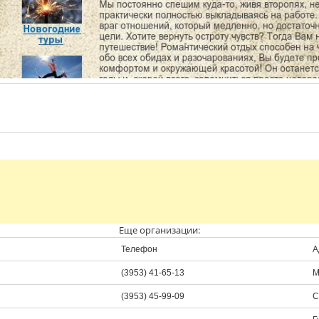
Еще организации:
Телефон
А
(3953) 41-65-13
М
(3953) 45-99-09
С